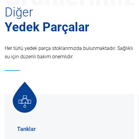
Diğer
Yedek Parçalar
Her türlü yedek parça stoklarımızda bulunmaktadır. Sağlıklı
su için düzenli bakım önemlidir.
Tanklar