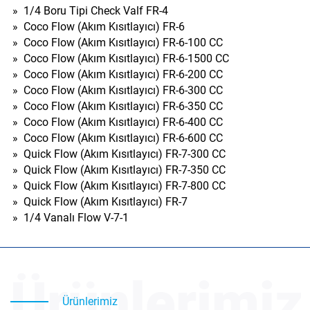
»
1/4 Boru Tipi Check Valf FR-4
»
Coco Flow (Akım Kısıtlayıcı) FR-6
»
Coco Flow (Akım Kısıtlayıcı) FR-6-100 CC
»
Coco Flow (Akım Kısıtlayıcı) FR-6-1500 CC
»
Coco Flow (Akım Kısıtlayıcı) FR-6-200 CC
»
Coco Flow (Akım Kısıtlayıcı) FR-6-300 CC
»
Coco Flow (Akım Kısıtlayıcı) FR-6-350 CC
»
Coco Flow (Akım Kısıtlayıcı) FR-6-400 CC
»
Coco Flow (Akım Kısıtlayıcı) FR-6-600 CC
»
Quick Flow (Akım Kısıtlayıcı) FR-7-300 CC
»
Quick Flow (Akım Kısıtlayıcı) FR-7-350 CC
»
Quick Flow (Akım Kısıtlayıcı) FR-7-800 CC
»
Quick Flow (Akım Kısıtlayıcı) FR-7
»
1/4 Vanalı Flow V-7-1
Ürünlerimiz
Ürünlerimiz