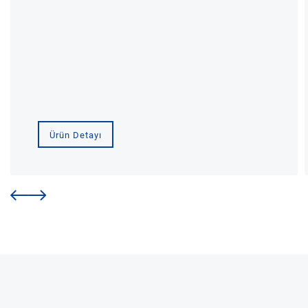
Ürün Detayı