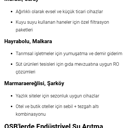
Ağırlıklı olarak evsel ve küçük ticari cihazlar
Kuyu suyu kullanan haneler için özel filtrasyon
paketleri
Hayrabolu, Malkara
Tarımsal işletmeler için yumuşatma ve demir giderim
Süt ürünleri tesisleri için gıda mevzuatına uygun RO
çözümleri
Marmaraereğlisi, Şarköy
Yazlık siteler için sezonluk uygun cihazlar
Otel ve butik oteller için sebil + tezgah altı
kombinasyonu
OSB'lerde Endüstriyel Su Arıtma