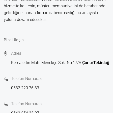
hizmette kalitenin, müşteri memnuniyetini de beraberinde
getirdiğine inanan firmamız benimsediği bu anlayışla
yoluna devam edecektir.
Bize Ulaşın
Adres
Kemalettin Mah. Menekşe Sok. No:17/A
Çorlu/Tekirdağ
Telefon Numarası
0532 220 76 33
Telefon Numarası