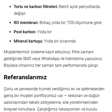
Tortu ve karbon filtreleri:
Belirli aylık periyotlarda
değişir
RO membran:
Birkaç yılda bir, TDS ölçümüne göre
Post karbon:
Yılda bir
Mineral kartuşu:
Yılda bir civarında
Müşterilerimizi sisteme kayıt ediyoruz; filtre zamanı
geldiğinde SMS veya WhatsApp ile hatırlatma yapıyoruz.
Böylece cihazınız her zaman tam performansta çalışır.
Referanslarımız
Çorlu ve çevresinde hizmet verdiğimiz ev ve işletmelerden
geniş bir müşteri portföyümüz var — restoran ve düğün
salonlarından tekstil atölyelerine, site yönetimlerinden
bireysel konutlara. Çalıştığımız lokasyonları ve kurulu