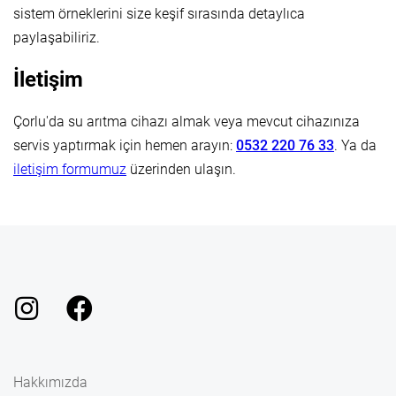
sistem örneklerini size keşif sırasında detaylıca
paylaşabiliriz.
İletişim
Çorlu'da su arıtma cihazı almak veya mevcut cihazınıza
servis yaptırmak için hemen arayın:
0532 220 76 33
. Ya da
iletişim formumuz
üzerinden ulaşın.
Hakkımızda