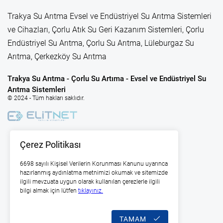
Trakya Su Arıtma Evsel ve Endüstriyel Su Arıtma Sistemleri
ve Cihazları, Çorlu Atık Su Geri Kazanım Sistemleri, Çorlu
Endüstriyel Su Arıtma, Çorlu Su Arıtma, Lüleburgaz Su
Arıtma, Çerkezköy Su Arıtma
Trakya Su Arıtma - Çorlu Su Artıma - Evsel ve Endüstriyel Su
Arıtma Sistemleri
© 2024 - Tüm hakları saklıdır.
Çerez Politikası
6698 sayılı Kişisel Verilerin Korunması Kanunu uyarınca
hazırlanmış aydınlatma metnimizi okumak ve sitemizde
ilgili mevzuata uygun olarak kullanılan çerezlerle ilgili
bilgi almak için lütfen
tıklayınız.
TAMAM