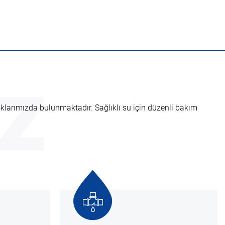
z
oklarımızda bulunmaktadır. Sağlıklı su için düzenli bakım