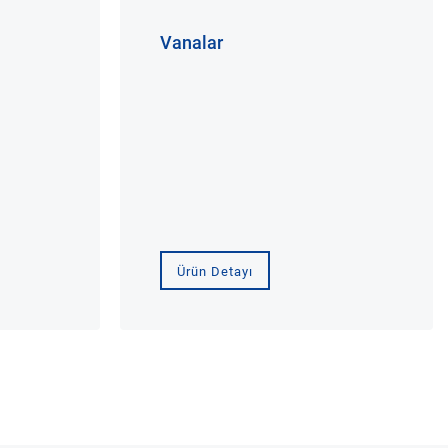
Vanalar
Ürün Detayı