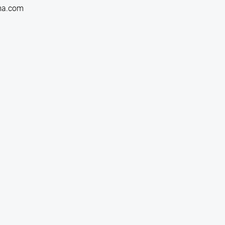
ma.com