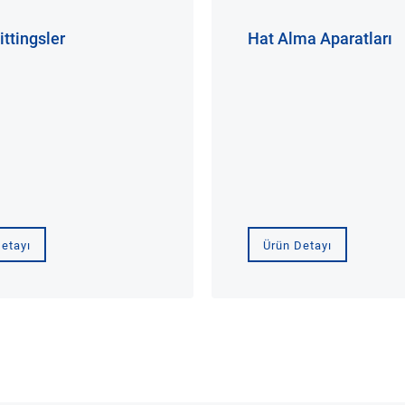
ittingsler
Hat Alma Aparatları
etayı
Ürün Detayı