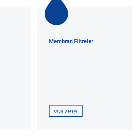
Membran Filtreler
Ürün Detayı