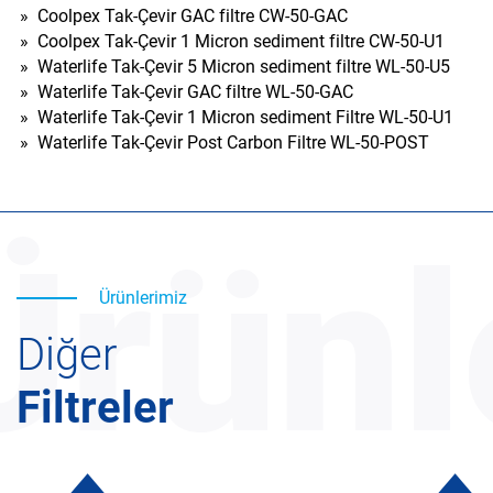
»
Coolpex Tak-Çevir GAC filtre CW-50-GAC
»
Coolpex Tak-Çevir 1 Micron sediment filtre CW-50-U1
»
Waterlife Tak-Çevir 5 Micron sediment filtre WL-50-U5
»
Waterlife Tak-Çevir GAC filtre WL-50-GAC
»
Waterlife Tak-Çevir 1 Micron sediment Filtre WL-50-U1
»
Waterlife Tak-Çevir Post Carbon Filtre WL-50-POST
Ürünl
Ürünlerimiz
Diğer
Filtreler