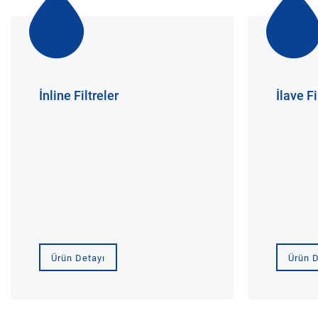
İnline Filtreler
İlave Fi
Ürün Detayı
Ürün D