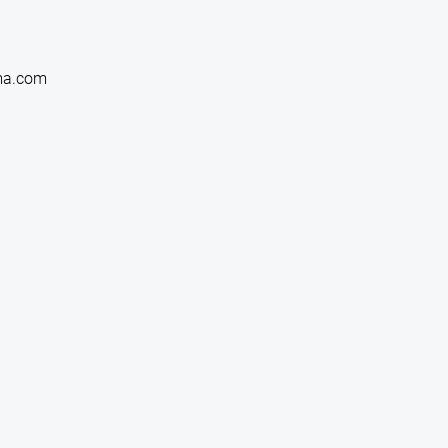
ma.com