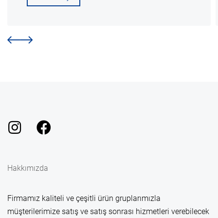
Hakkımızda
Firmamız kaliteli ve çeşitli ürün gruplarımızla
müşterilerimize satış ve satış sonrası hizmetleri verebilecek