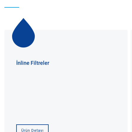
İnline Filtreler
Ürün Detayı