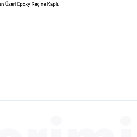
un Üzeri Epoxy Reçine Kaplı.