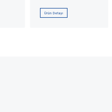
Ürün Detayı