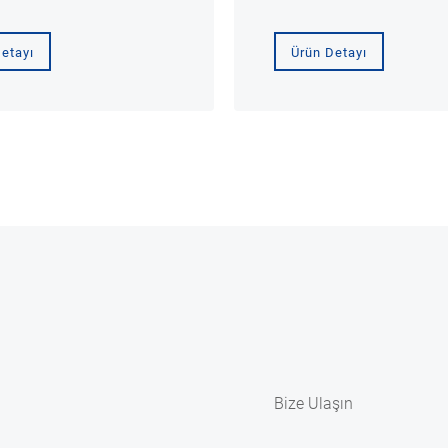
etayı
Ürün Detayı
Bize Ulaşın