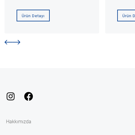
Ürün Detayı
Ürün D
Hakkımızda