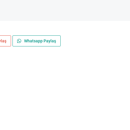
ylaş
Whatsapp Paylaş