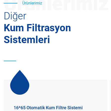
Ürünlerimiz
Ürünlerimiz
Diğer
Kum Filtrasyon
Sistemleri
16*65 Otomatik Kum Filtre Sistemi