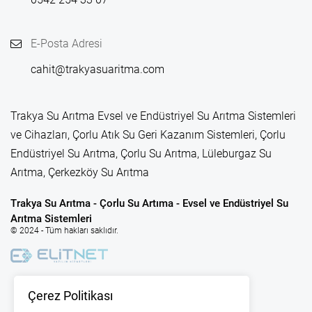
E-Posta Adresi
cahit@trakyasuaritma.com
Trakya Su Arıtma Evsel ve Endüstriyel Su Arıtma Sistemleri
ve Cihazları, Çorlu Atık Su Geri Kazanım Sistemleri, Çorlu
Endüstriyel Su Arıtma, Çorlu Su Arıtma, Lüleburgaz Su
Arıtma, Çerkezköy Su Arıtma
Trakya Su Arıtma - Çorlu Su Artıma - Evsel ve Endüstriyel Su
Arıtma Sistemleri
© 2024 - Tüm hakları saklıdır.
Çerez Politikası