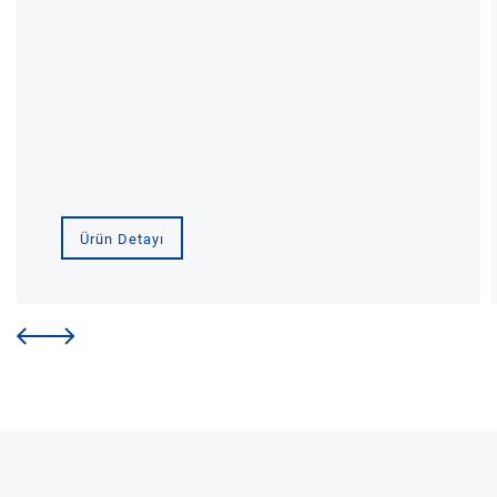
Ürün Detayı