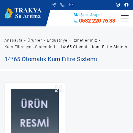
Bizi Şimdi Arayın!
0532 220 76 33
Anasayfa
Ürünler
Endüstriyel Hizmetlerimiz
Kum Filtrasyon Sistemleri
14*65 Otomatik Kum Filtre Sistemi
14*65 Otomatik Kum Filtre Sistemi