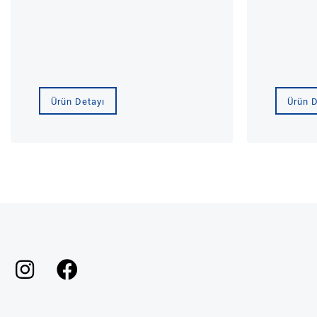
Ürün Detayı
Ürün D