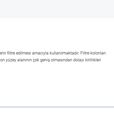
erin filtre edilmesi amacıyla kullanılmaktadır. Filtre kolonları
on yüzey alanının çok geniş olmasından dolayı kirlilikleri