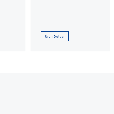
Ürün Detayı