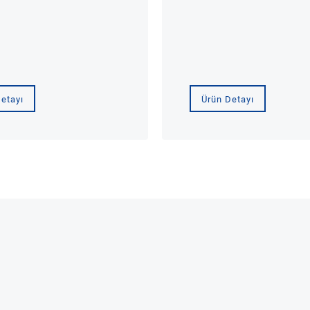
etayı
Ürün Detayı