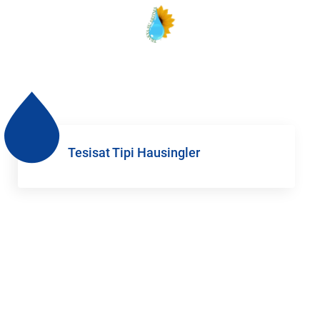
Tesisat Tipi Hausingler