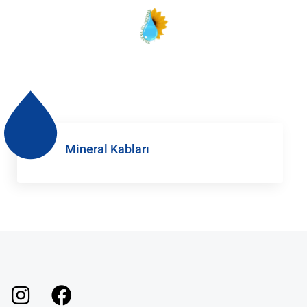
Mineral Kabları