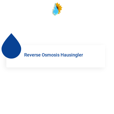
Reverse Osmosis Hausingler