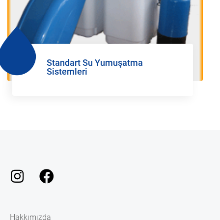
Standart Su Yumuşatma
Sistemleri
Hakkımızda