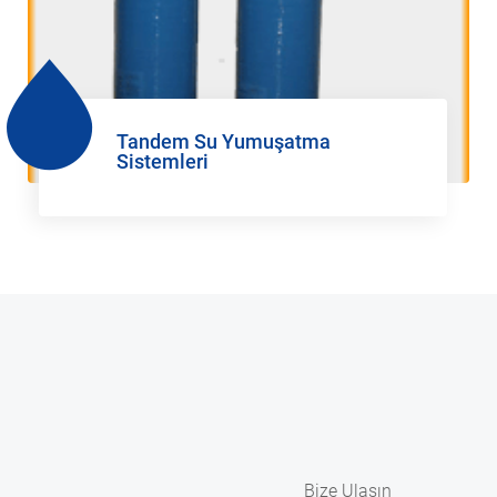
Tandem Su Yumuşatma
Sistemleri
Bize Ulaşın