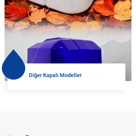
Diğer Kapalı Modeller