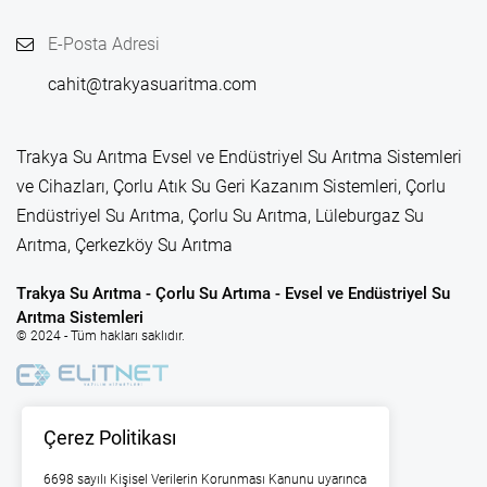
E-Posta Adresi
cahit@trakyasuaritma.com
Trakya Su Arıtma Evsel ve Endüstriyel Su Arıtma Sistemleri
ve Cihazları, Çorlu Atık Su Geri Kazanım Sistemleri, Çorlu
Endüstriyel Su Arıtma, Çorlu Su Arıtma, Lüleburgaz Su
Arıtma, Çerkezköy Su Arıtma
Trakya Su Arıtma - Çorlu Su Artıma - Evsel ve Endüstriyel Su
Arıtma Sistemleri
© 2024 - Tüm hakları saklıdır.
Çerez Politikası
6698 sayılı Kişisel Verilerin Korunması Kanunu uyarınca