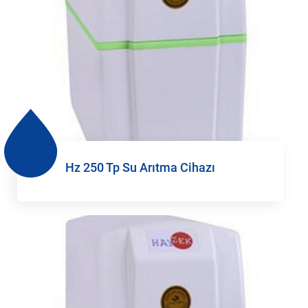
Hz 250 Tp Su Arıtma Cihazı