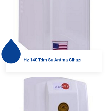
Hz 140 Tdm Su Arıtma Cihazı