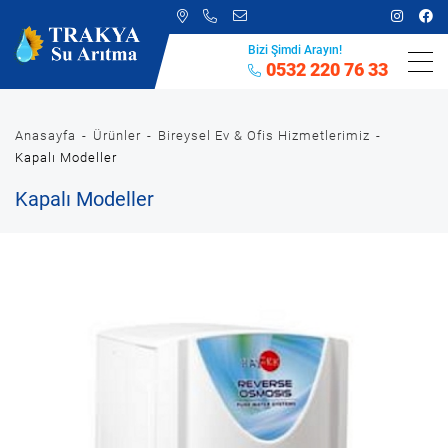
Bizi Şimdi Arayın!
0532 220 76 33
Anasayfa
Ürünler
Bireysel Ev & Ofis Hizmetlerimiz
Kapalı Modeller
Kapalı Modeller