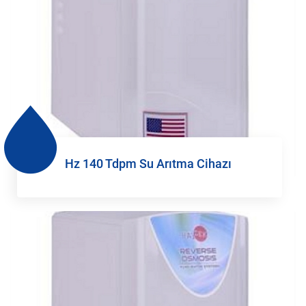
Hz 140 Tdpm Su Arıtma Cihazı