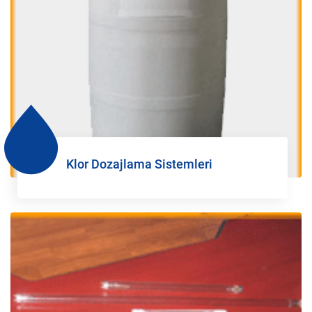
Klor Dozajlama Sistemleri