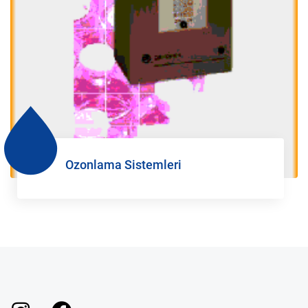
Ozonlama Sistemleri