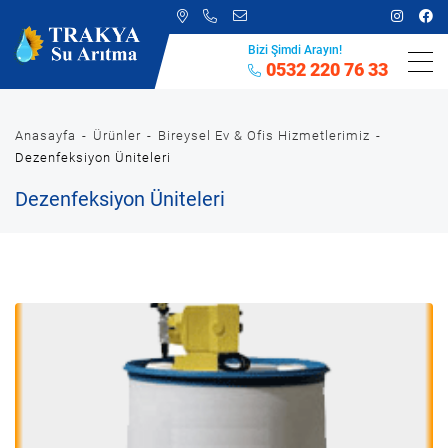
Bizi Şimdi Arayın!
0532 220 76 33
Anasayfa
Ürünler
Bireysel Ev & Ofis Hizmetlerimiz
Dezenfeksiyon Üniteleri
Dezenfeksiyon Üniteleri