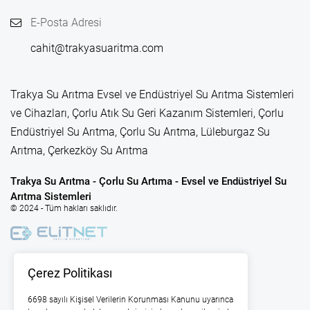
E-Posta Adresi
cahit@trakyasuaritma.com
Trakya Su Arıtma Evsel ve Endüstriyel Su Arıtma Sistemleri
ve Cihazları, Çorlu Atık Su Geri Kazanım Sistemleri, Çorlu
Endüstriyel Su Arıtma, Çorlu Su Arıtma, Lüleburgaz Su
Arıtma, Çerkezköy Su Arıtma
Trakya Su Arıtma - Çorlu Su Artıma - Evsel ve Endüstriyel Su
Arıtma Sistemleri
© 2024 - Tüm hakları saklıdır.
Çerez Politikası
6698 sayılı Kişisel Verilerin Korunması Kanunu uyarınca