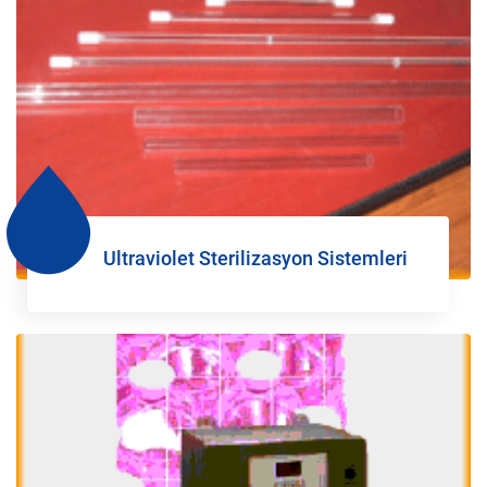
Ultraviolet Sterilizasyon Sistemleri