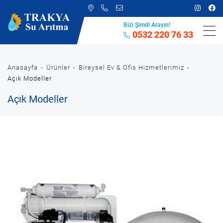
Bizi Şimdi Arayın!
0532 220 76 33
Anasayfa
Ürünler
Bireysel Ev & Ofis Hizmetlerimiz
Açık Modeller
Açık Modeller