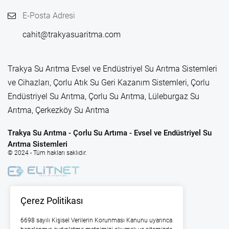
E-Posta Adresi
cahit@trakyasuaritma.com
Trakya Su Arıtma Evsel ve Endüstriyel Su Arıtma Sistemleri
ve Cihazları, Çorlu Atık Su Geri Kazanım Sistemleri, Çorlu
Endüstriyel Su Arıtma, Çorlu Su Arıtma, Lüleburgaz Su
Arıtma, Çerkezköy Su Arıtma
Trakya Su Arıtma - Çorlu Su Artıma - Evsel ve Endüstriyel Su
Arıtma Sistemleri
© 2024 - Tüm hakları saklıdır.
Çerez Politikası
6698 sayılı Kişisel Verilerin Korunması Kanunu uyarınca