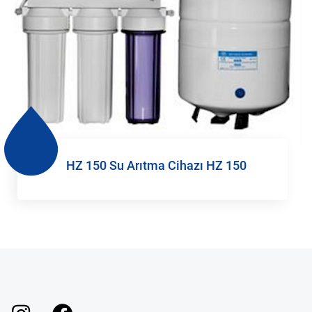
HZ 150 Su Arıtma Cihazı HZ 150